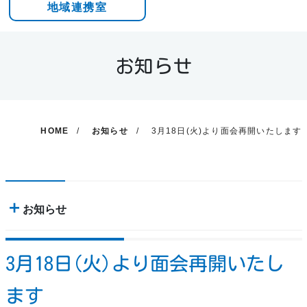
地域連携室
お知らせ
HOME
お知らせ
3月18日(火)より面会再開いたします
お知らせ
3月18日(火)より面会再開いたし
ます