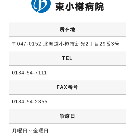
所在地
〒047-0152 北海道小樽市新光2丁目29番3号
TEL
0134-54-7111
FAX番号
0134-54-2355
診療日
月曜日～金曜日