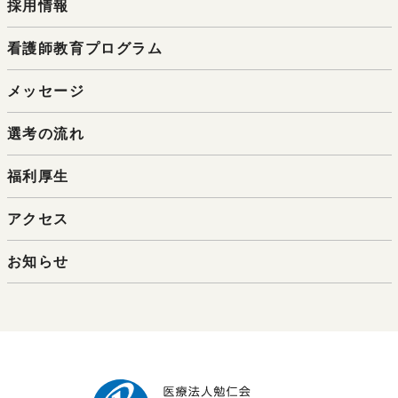
採用情報
看護師教育プログラム
メッセージ
選考の流れ
福利厚生
アクセス
お知らせ