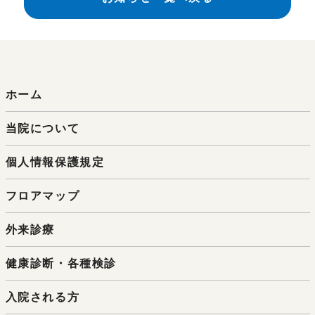
ホーム
当院について
個人情報保護規定
フロアマップ
外来診療
健康診断・各種検診
入院される方