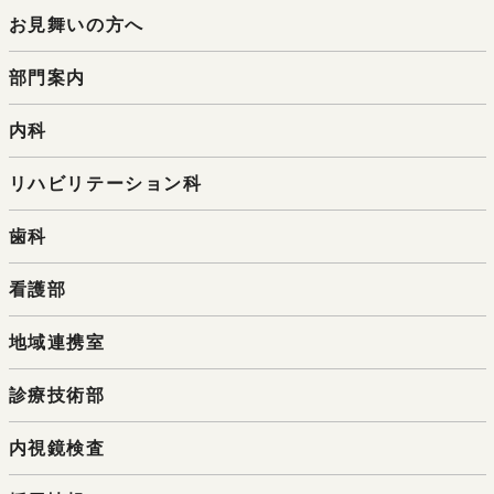
お見舞いの方へ
部門案内
内科
リハビリテーション科
歯科
看護部
地域連携室
診療技術部
内視鏡検査