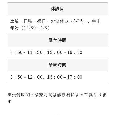
休診日
土曜・日曜・祝日・お盆休み（8/15）、年末
年始（12/30～1/3）
受付時間
8：50～11：30、13：00～16：30
診療時間
8：50～12：00、13：00～17：00
※受付時間・診療時間は診療科によって異なりま
す